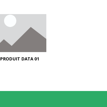
PRODUIT DATA 01