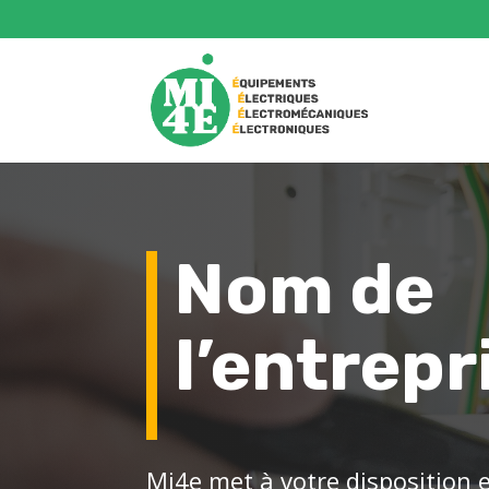
Nom de
l’entrepr
Mi4e met à votre disposition 