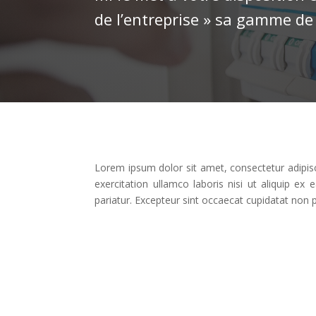
de l’entreprise » sa gamme de
Lorem ipsum dolor sit amet, consectetur adipis
exercitation ullamco laboris nisi ut aliquip ex
pariatur. Excepteur sint occaecat cupidatat non p