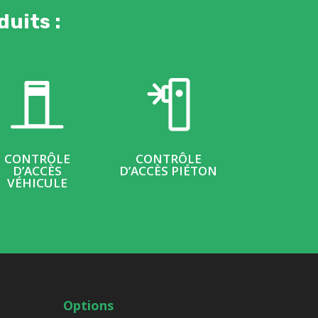
duits :
CONTRÔLE
CONTRÔLE
D’ACCÈS
D’ACCÈS PIÉTON
VÉHICULE
Options