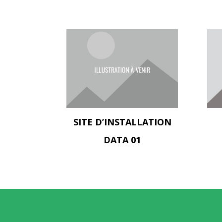
SITE D’INSTALLATION
DATA 01