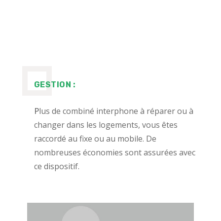
GESTION :
P
lus de combiné interphone à réparer ou à
changer dans les logements, vous êtes
raccordé au fixe ou au mobile. De
nombreuses économies sont assurées avec
ce dispositif.