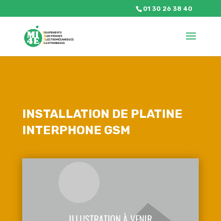
01 30 26 38 40
INSTALLATION DE PLATINE
INTERPHONE GSM