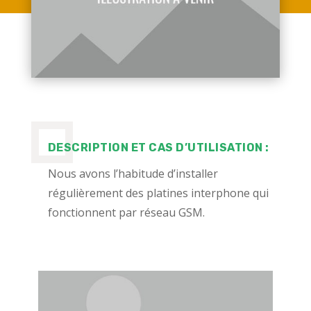
DESCRIPTION ET CAS D’UTILISATION :
N
ous avons l’habitude d’installer
régulièrement des platines interphone qui
fonctionnent par réseau GSM.