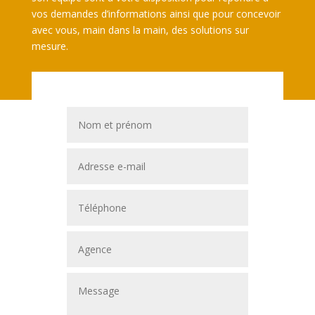
vos demandes d’informations ainsi que pour concevoir
avec vous, main dans la main, des solutions sur
mesure.