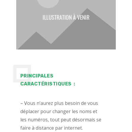
PRINCIPALES
CARACTÉRISTIQUES :
– V
ous n’aurez plus besoin de vous
déplacer pour changer les noms et
les numéros, tout peut désormais se
faire à distance par internet.