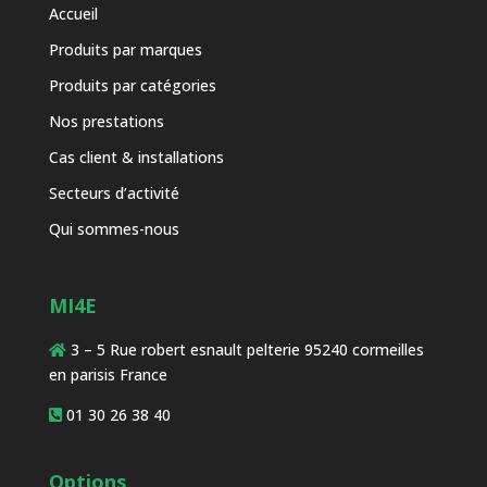
Accueil
Produits par marques
Produits par catégories
Nos prestations
Cas client & installations
Secteurs d’activité
Qui sommes-nous
MI4E
3 – 5 Rue robert esnault pelterie 95240 cormeilles
en parisis France
01 30 26 38 40
Options