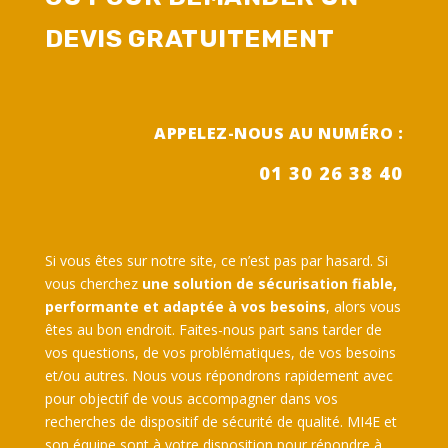
DEVIS GRATUITEMENT
APPELEZ-NOUS AU NUMÉRO :
01 30 26 38 40
Si vous êtes sur notre site, ce n’est pas par hasard. Si
vous cherchez
une solution de sécurisation fiable,
performante et adaptée à vos besoins
, alors vous
êtes au bon endroit.
Faites-nous part sans tarder de
vos questions, de vos problématiques, de vos besoins
et/ou autres.
Nous vous répondrons rapidement avec
pour objectif de vous accompagner dans vos
recherches de dispositif de sécurité de qualité.
MI4E et
son équipe sont à votre disposition pour répondre à