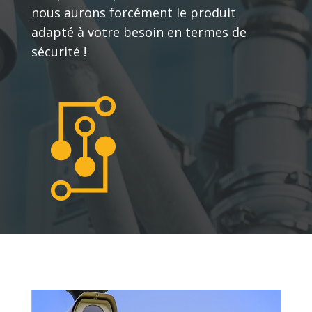
nous aurons forcément le produit
adapté à votre besoin en termes de
sécurité !