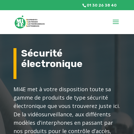
01 30 26 38 40
Sécurité
électronique
MI4E met à votre disposition toute sa
gamme de produits de type sécurité
électronique que vous trouverez juste ici.
De la vidéosurveillance, aux différents
modèles d’interphones en passant par
nos produits pour le contrôle d’accès,