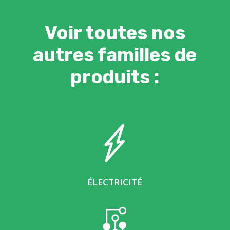
Voir toutes nos
autres familles de
produits :
ÉLECTRICITÉ