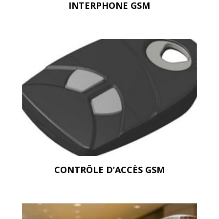
INTERPHONE GSM
CONTRÔLE D’ACCÈS GSM