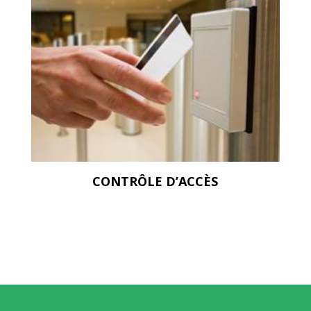
CONTRÔLE D’ACCÈS