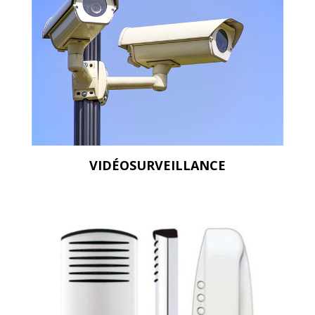
VIDÉOSURVEILLANCE