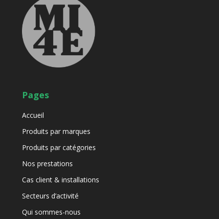
Pages
Accueil
Produits par marques
Produits par catégories
Nos prestations
Cas client & installations
Secteurs d’activité
Qui sommes-nous