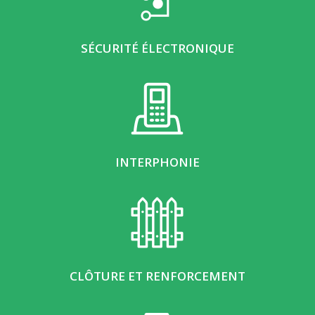
SÉCURITÉ ÉLECTRONIQUE
INTERPHONIE
CLÔTURE ET RENFORCEMENT