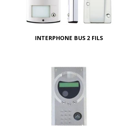
INTERPHONE BUS 2 FILS