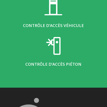
CONTRÔLE D’ACCÈS VÉHICULE
CONTRÔLE D’ACCÈS PIÉTON